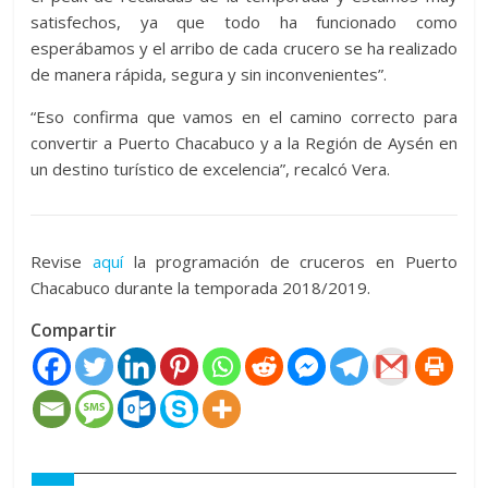
satisfechos, ya que todo ha funcionado como
esperábamos y el arribo de cada crucero se ha realizado
de manera rápida, segura y sin inconvenientes”.
“Eso confirma que vamos en el camino correcto para
convertir a Puerto Chacabuco y a la Región de Aysén en
un destino turístico de excelencia”, recalcó Vera.
Revise
aquí
la programación de cruceros en Puerto
Chacabuco durante la temporada 2018/2019.
Compartir