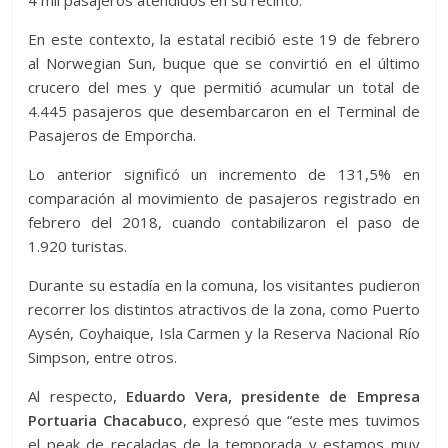
En este contexto, la estatal recibió este 19 de febrero
al Norwegian Sun, buque que se convirtió en el último
crucero del mes y que permitió acumular un total de
4.445 pasajeros que desembarcaron en el Terminal de
Pasajeros de Emporcha.
Lo anterior significó un incremento de 131,5% en
comparación al movimiento de pasajeros registrado en
febrero del 2018, cuando contabilizaron el paso de
1.920 turistas.
Durante su estadía en la comuna, los visitantes pudieron
recorrer los distintos atractivos de la zona, como Puerto
Aysén, Coyhaique, Isla Carmen y la Reserva Nacional Río
Simpson, entre otros.
Al respecto,
Eduardo Vera, presidente de Empresa
Portuaria Chacabuco
, expresó que “este mes tuvimos
el peak de recaladas de la temporada y estamos muy