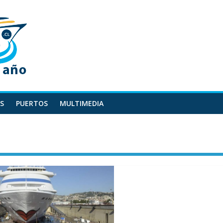
S
PUERTOS
MULTIMEDIA