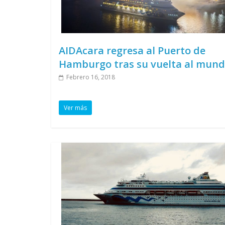
AIDAcara regresa al Puerto de
Hamburgo tras su vuelta al mun
Febrero 16, 2018
Ver más