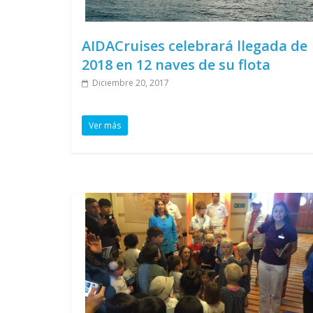
AIDACruises celebrará llegada de
2018 en 12 naves de su flota
Diciembre 20, 2017
Ver más