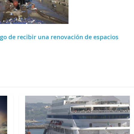
go de recibir una renovación de espacios