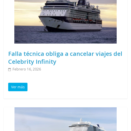
Falla técnica obliga a cancelar viajes del
Celebrity Infinity
Febrero 16, 2026
Ver más