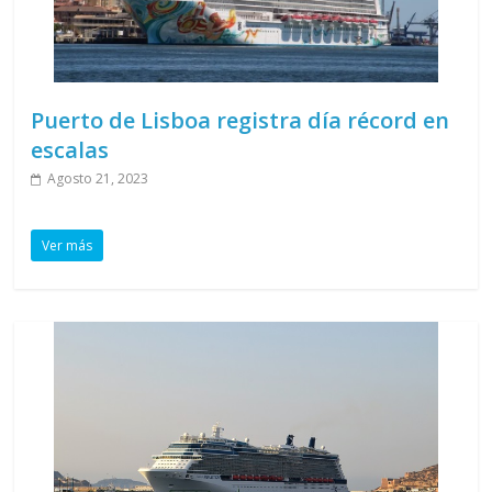
Puerto de Lisboa registra día récord en
escalas
Agosto 21, 2023
Ver más