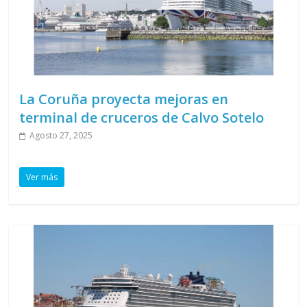
La Coruña proyecta mejoras en
terminal de cruceros de Calvo Sotelo
Agosto 27, 2025
Ver más