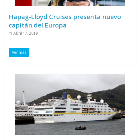
Hapag-Lloyd Cruises presenta nuevo
capitán del Europa
Abril 17, 2019
Ver más