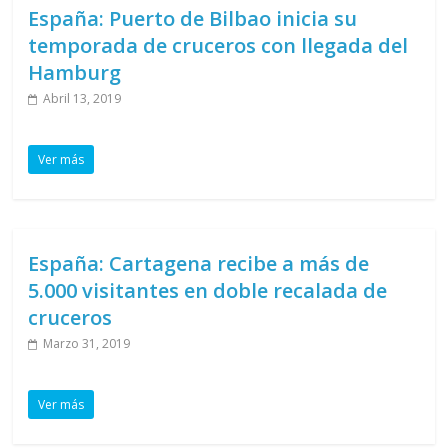
España: Puerto de Bilbao inicia su
temporada de cruceros con llegada del
Hamburg
Abril 13, 2019
Ver más
España: Cartagena recibe a más de
5.000 visitantes en doble recalada de
cruceros
Marzo 31, 2019
Ver más