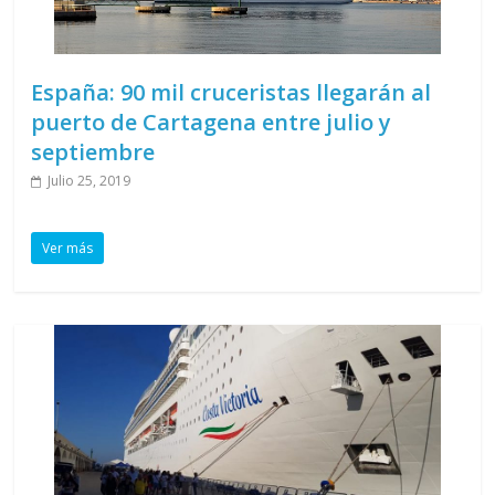
España: 90 mil cruceristas llegarán al
puerto de Cartagena entre julio y
septiembre
Julio 25, 2019
Ver más