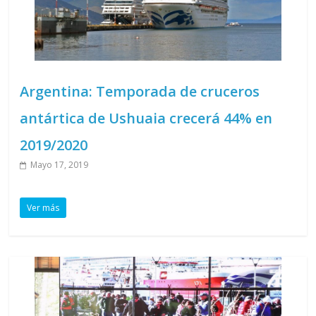
Argentina: Temporada de cruceros
antártica de Ushuaia crecerá 44% en
2019/2020
Mayo 17, 2019
Ver más