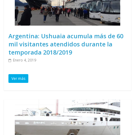
Argentina: Ushuaia acumula más de 60
mil visitantes atendidos durante la
temporada 2018/2019
Enero 4, 2019
Ver más