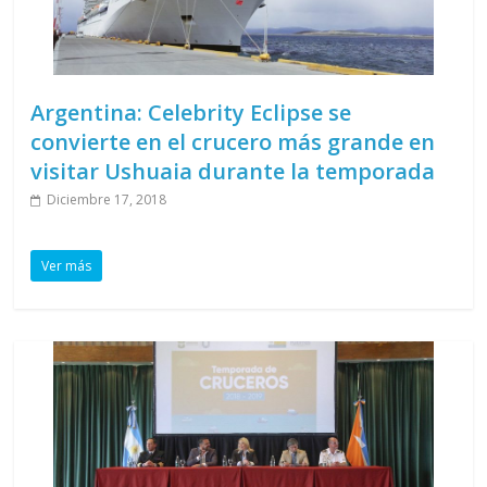
Argentina: Celebrity Eclipse se
convierte en el crucero más grande en
visitar Ushuaia durante la temporada
Diciembre 17, 2018
Ver más