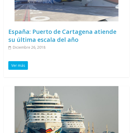
España: Puerto de Cartagena atiende
su última escala del año
Diciembre 26, 2018
Ver más