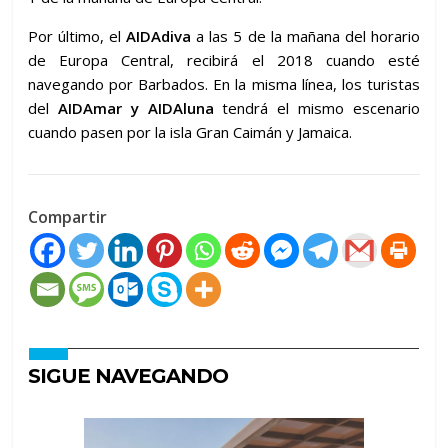
Por último, el
AIDAdiva
a las 5 de la mañana del horario
de Europa Central, recibirá el 2018 cuando esté
navegando por Barbados. En la misma línea, los turistas
del
AIDAmar y AIDAluna
tendrá el mismo escenario
cuando pasen por la isla Gran Caimán y Jamaica.
Compartir
SIGUE NAVEGANDO