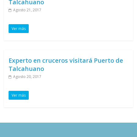
Talcahuano
Agosto 21, 2017
Ver más
Experto en cruceros visitará Puerto de
Talcahuano
Agosto 20, 2017
Ver más