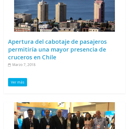
Apertura del cabotaje de pasajeros
permitiría una mayor presencia de
cruceros en Chile
Marzo 7, 2018
Ver más