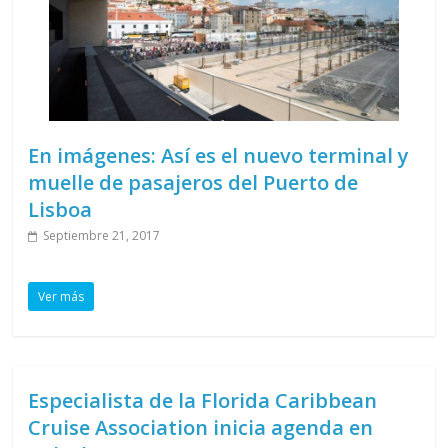
En imágenes: Así es el nuevo terminal y
muelle de pasajeros del Puerto de
Lisboa
Septiembre 21, 2017
Ver más
Especialista de la Florida Caribbean
Cruise Association inicia agenda en