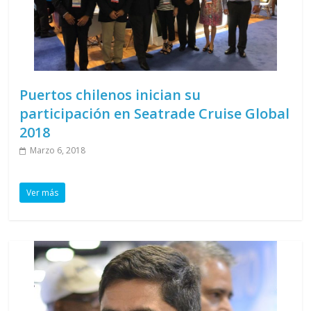
Puertos chilenos inician su
participación en Seatrade Cruise Global
2018
Marzo 6, 2018
Ver más