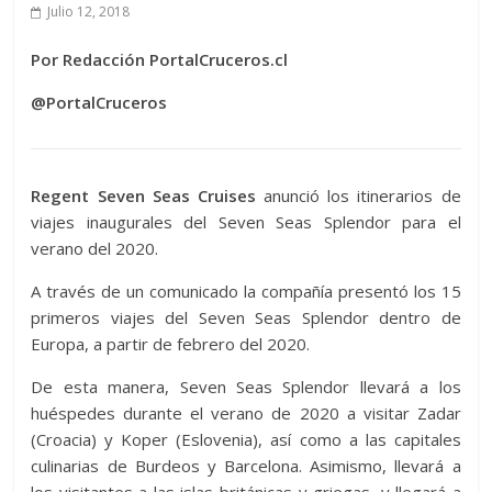
Julio 12, 2018
Por Redacción PortalCruceros.cl
@PortalCruceros
Regent Seven Seas Cruises
anunció los itinerarios de
viajes inaugurales del Seven Seas Splendor para el
verano del 2020.
A través de un comunicado la compañía presentó los 15
primeros viajes del Seven Seas Splendor dentro de
Europa, a partir de febrero del 2020.
De esta manera, Seven Seas Splendor llevará a los
huéspedes durante el verano de 2020 a visitar Zadar
(Croacia) y Koper (Eslovenia), así como a las capitales
culinarias de Burdeos y Barcelona. Asimismo, llevará a