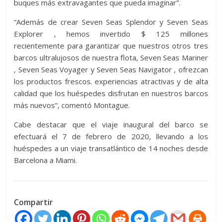
buques más extravagantes que pueda imaginar”.
“Además de crear Seven Seas Splendor y Seven Seas
Explorer , hemos invertido $ 125 millones
recientemente para garantizar que nuestros otros tres
barcos ultralujosos de nuestra flota, Seven Seas Mariner
, Seven Seas Voyager y Seven Seas Navigator , ofrezcan
los productos frescos. experiencias atractivas y de alta
calidad que los huéspedes disfrutan en nuestros barcos
más nuevos”, comentó Montague.
Cabe destacar que el viaje inaugural del barco se
efectuará el 7 de febrero de 2020, llevando a los
huéspedes a un viaje transatlántico de 14 noches desde
Barcelona a Miami.
Compartir