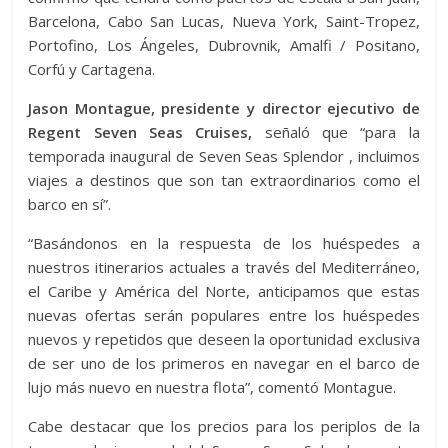
Barcelona, ​​Cabo San Lucas, Nueva York, Saint-Tropez,
Portofino, Los Ángeles, Dubrovnik, Amalfi / Positano,
Corfú y Cartagena.
Jason Montague, presidente y director ejecutivo de
Regent Seven Seas Cruises,
señaló que “para la
temporada inaugural de Seven Seas Splendor , incluimos
viajes a destinos que son tan extraordinarios como el
barco en sí”.
“Basándonos en la respuesta de los huéspedes a
nuestros itinerarios actuales a través del Mediterráneo,
el Caribe y América del Norte, anticipamos que estas
nuevas ofertas serán populares entre los huéspedes
nuevos y repetidos que deseen la oportunidad exclusiva
de ser uno de los primeros en navegar en el barco de
lujo más nuevo en nuestra flota”, comentó Montague.
Cabe destacar que los precios para los periplos de la