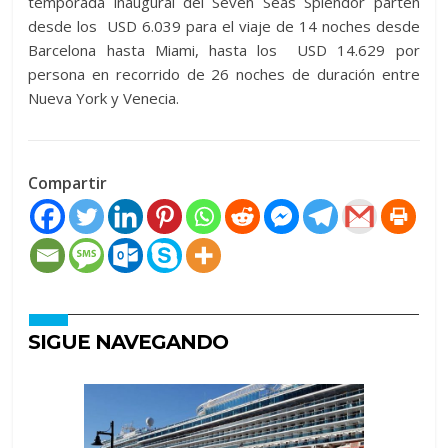
temporada inaugural del Seven Seas Splendor parten
desde los USD 6.039 para el viaje de 14 noches desde
Barcelona hasta Miami, hasta los USD 14.629 por
persona en recorrido de 26 noches de duración entre
Nueva York y Venecia.
Compartir
SIGUE NAVEGANDO