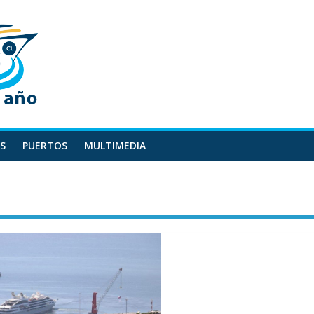
S
PUERTOS
MULTIMEDIA