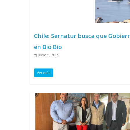
Chile: Sernatur busca que Gobier
en Bio Bio
Junio 5, 2019
Ver más