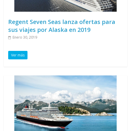
Regent Seven Seas lanza ofertas para
sus viajes por Alaska en 2019
Enero 30, 2019
Ver más