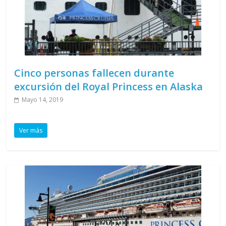
Cinco personas fallecen durante
excursión del Royal Princess en Alaska
Mayo 14, 2019
Ver más