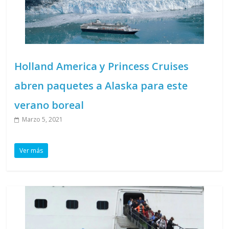
Holland America y Princess Cruises
abren paquetes a Alaska para este
verano boreal
Marzo 5, 2021
Ver más