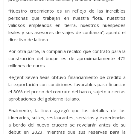
“Nuestro crecimiento es un reflejo de las increíbles
personas que trabajan en nuestra flota, nuestros
valiosos empleados en tierra, nuestros huéspedes
leales y sus asesores de viajes de confianza”, apuntó el
directivo de la línea.
Por otra parte, la compañía recalcó que contrato para la
construcción del buque es de aproximadamente 475
millones de euros.
Regent Seven Seas obtuvo financiamiento de crédito a
la exportación con condiciones favorables para financiar
el 80% del precio del contrato del barco, sujeto a ciertas
aprobaciones del gobierno italiano.
Finalmente, la línea agregó que los detalles de los
itinerarios, suites, restaurantes, servicios y experiencias
a bordo del nuevo crucero se revelarán antes de su
debut en 2023, mientras que sus reservas para la