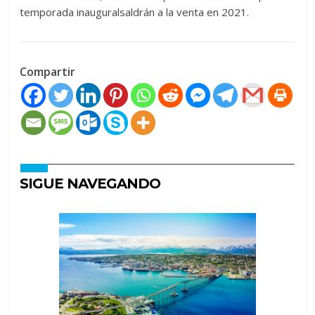
temporada inauguralsaldrán a la venta en 2021.
Compartir
SIGUE NAVEGANDO