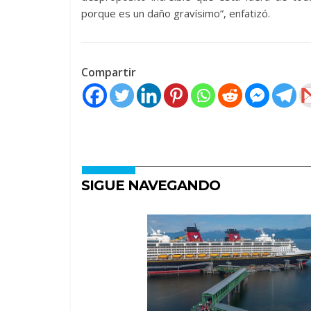
porque es un daño gravísimo”, enfatizó.
Compartir
SIGUE NAVEGANDO