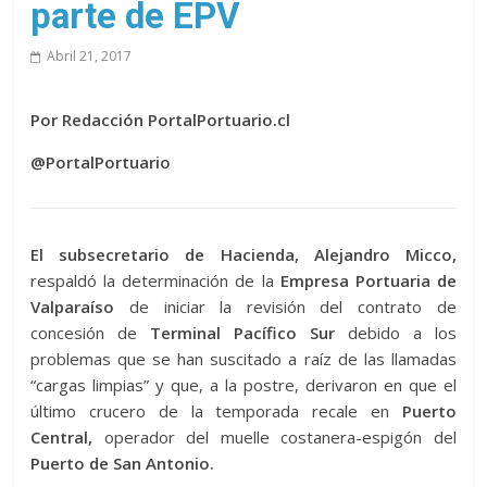
parte de EPV
Abril 21, 2017
Por Redacción PortalPortuario.cl
@PortalPortuario
El subsecretario de Hacienda, Alejandro Micco,
respaldó la determinación de la
Empresa Portuaria de
Valparaíso
de iniciar la revisión del contrato de
concesión de
Terminal Pacífico Sur
debido a los
problemas que se han suscitado a raíz de las llamadas
“cargas limpias” y que, a la postre, derivaron en que el
último crucero de la temporada recale en
Puerto
Central,
operador del muelle costanera-espigón del
Puerto de San Antonio.