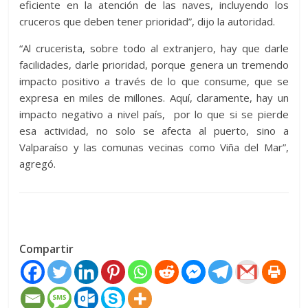
eficiente en la atención de las naves, incluyendo los
cruceros que deben tener prioridad”, dijo la autoridad.
“Al crucerista, sobre todo al extranjero, hay que darle
facilidades, darle prioridad, porque genera un tremendo
impacto positivo a través de lo que consume, que se
expresa en miles de millones. Aquí, claramente, hay un
impacto negativo a nivel país, por lo que si se pierde
esa actividad, no solo se afecta al puerto, sino a
Valparaíso y las comunas vecinas como Viña del Mar”,
agregó.
Compartir