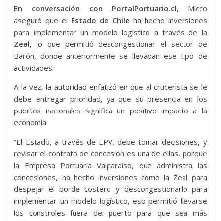
En conversación con PortalPortuario.cl,
Micco
aseguró que el
Estado de Chile
ha hecho inversiones
para implementar un modelo logístico a través de la
Zeal,
lo que permitió descongestionar el sector de
Barón, donde anteriormente se llevaban ese tipo de
actividades.
A la vez, la autoridad enfatizó en que al crucerista se le
debe entregar prioridad, ya que su presencia en los
puertos nacionales significa un positivo impacto a la
economía.
“El Estado, a través de EPV, debe tomar decisiones, y
revisar el contrato de concesión es una de ellas, porque
la Empresa Portuaria Valparaíso, que administra las
concesiones, ha hecho inversiones como la Zeal para
despejar el borde costero y descongestionarlo para
implementar un modelo logístico, eso permitió llevarse
los constroles fuera del puerto para que sea más