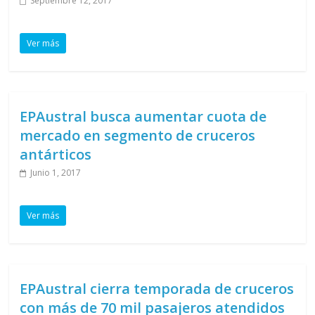
Septiembre 12, 2017
Ver más
EPAustral busca aumentar cuota de
mercado en segmento de cruceros
antárticos
Junio 1, 2017
Ver más
EPAustral cierra temporada de cruceros
con más de 70 mil pasajeros atendidos