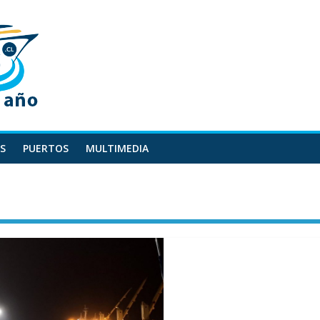
S
PUERTOS
MULTIMEDIA