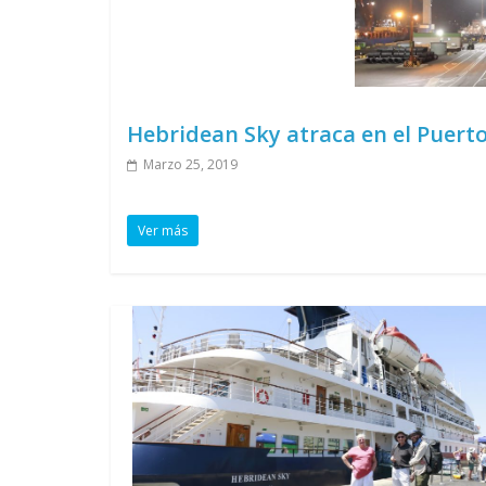
Hebridean Sky atraca en el Puerto
Marzo 25, 2019
Ver más