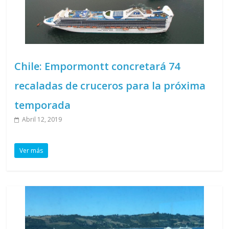
Chile: Empormontt concretará 74
recaladas de cruceros para la próxima
temporada
Abril 12, 2019
Ver más