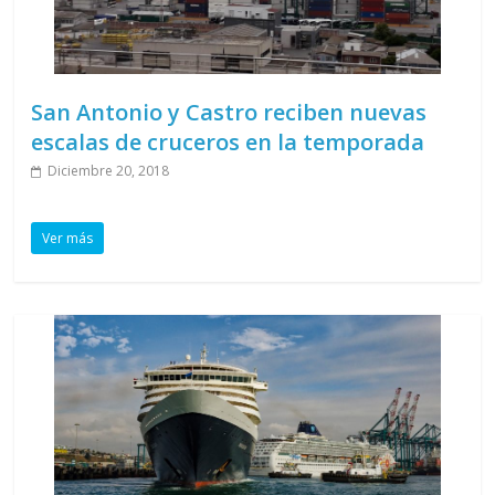
San Antonio y Castro reciben nuevas
escalas de cruceros en la temporada
Diciembre 20, 2018
Ver más