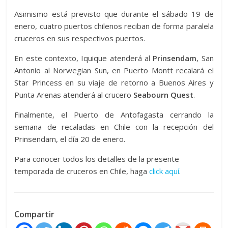
Asimismo está previsto que durante el sábado 19 de
enero, cuatro puertos chilenos reciban de forma paralela
cruceros en sus respectivos puertos.
En este contexto, Iquique atenderá al
Prinsendam
, San
Antonio al Norwegian Sun, en Puerto Montt recalará el
Star Princess en su viaje de retorno a Buenos Aires y
Punta Arenas atenderá al crucero
Seabourn Quest
.
Finalmente, el Puerto de Antofagasta cerrando la
semana de recaladas en Chile con la recepción del
Prinsendam, el día 20 de enero.
Para conocer todos los detalles de la presente
temporada de cruceros en Chile, haga
click aquí
.
Compartir