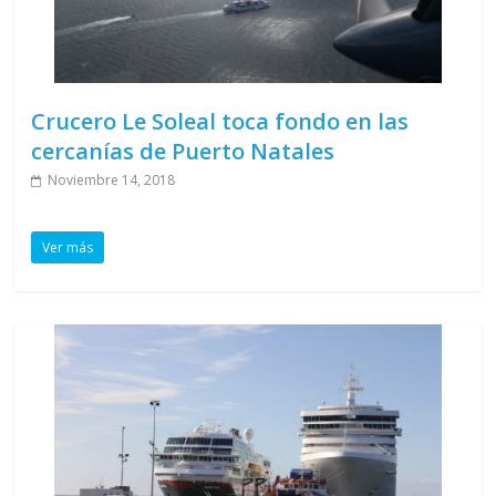
Crucero Le Soleal toca fondo en las
cercanías de Puerto Natales
Noviembre 14, 2018
Ver más