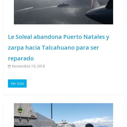
Le Soleal abandona Puerto Natales y
zarpa hacia Talcahuano para ser
reparado
Noviembre 19, 2018
Ver más