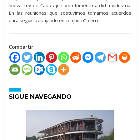
nueva Ley de Cabotaje como fomento a dicha industria.
En las reuniones que sostuvimos tomamos acuerdos
para seguir trabajando en conjunto”, cerró.
Compartir
SIGUE NAVEGANDO