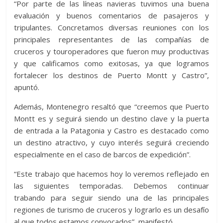
“Por parte de las líneas navieras tuvimos una buena
evaluación y buenos comentarios de pasajeros y
tripulantes. Concretamos diversas reuniones con los
principales representantes de las compañías de
cruceros y touroperadores que fueron muy productivas
y que calificamos como exitosas, ya que logramos
fortalecer los destinos de Puerto Montt y Castro”,
apuntó.
Además, Montenegro resaltó que “creemos que Puerto
Montt es y seguirá siendo un destino clave y la puerta
de entrada a la Patagonia y Castro es destacado como
un destino atractivo, y cuyo interés seguirá creciendo
especialmente en el caso de barcos de expedición”.
“Este trabajo que hacemos hoy lo veremos reflejado en
las siguientes temporadas. Debemos continuar
trabando para seguir siendo una de las principales
regiones de turismo de cruceros y lograrlo es un desafío
al que todos estamos convocados”, manifestó.