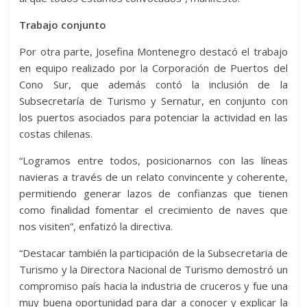
Trabajo conjunto
Por otra parte, Josefina Montenegro destacó el trabajo
en equipo realizado por la Corporación de Puertos del
Cono Sur, que además contó la inclusión de la
Subsecretaría de Turismo y Sernatur, en conjunto con
los puertos asociados para potenciar la actividad en las
costas chilenas.
“Logramos entre todos, posicionarnos con las líneas
navieras a través de un relato convincente y coherente,
permitiendo generar lazos de confianzas que tienen
como finalidad fomentar el crecimiento de naves que
nos visiten”, enfatizó la directiva.
“Destacar también la participación de la Subsecretaria de
Turismo y la Directora Nacional de Turismo demostró un
compromiso país hacia la industria de cruceros y fue una
muy buena oportunidad para dar a conocer y explicar la