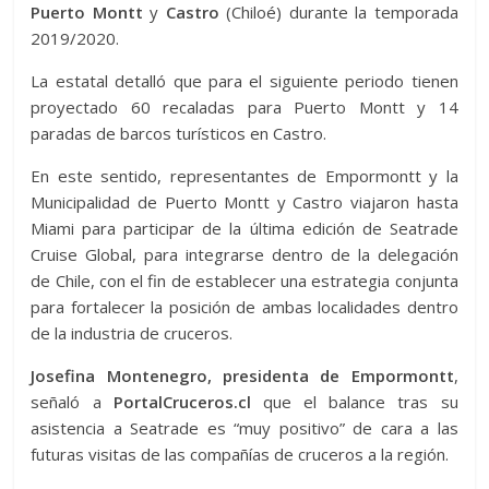
Puerto Montt
y
Castro
(Chiloé) durante la temporada
2019/2020.
La estatal detalló que para el siguiente periodo tienen
proyectado 60 recaladas para Puerto Montt y 14
paradas de barcos turísticos en Castro.
En este sentido, representantes de Empormontt y la
Municipalidad de Puerto Montt y Castro viajaron hasta
Miami para participar de la última edición de Seatrade
Cruise Global, para integrarse dentro de la delegación
de Chile, con el fin de establecer una estrategia conjunta
para fortalecer la posición de ambas localidades dentro
de la industria de cruceros.
Josefina Montenegro, presidenta de Empormontt
,
señaló a
PortalCruceros.cl
que el balance tras su
asistencia a Seatrade es “muy positivo” de cara a las
futuras visitas de las compañías de cruceros a la región.