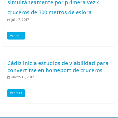
simultáneamente por primera vez 4
cruceros de 300 metros de eslora
Julio 7, 2017
Ver más
Cádiz inicia estudios de viabilidad para
convertirse en homeport de cruceros
Marzo 13, 2017
Ver más