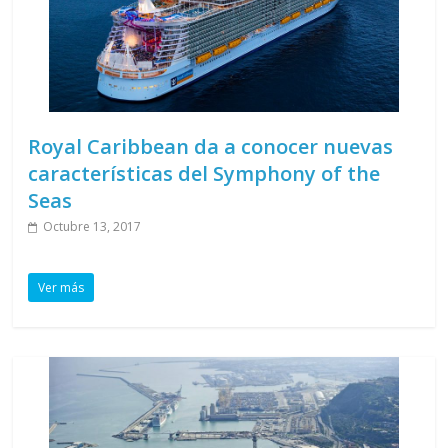
Royal Caribbean da a conocer nuevas
características del Symphony of the
Seas
Octubre 13, 2017
Ver más