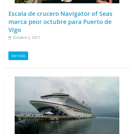
Escala de crucero Navigator of Seas
marca peor octubre para Puerto de
Vigo
Octubre 2, 2017
Ver más