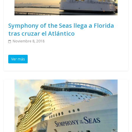
Symphony of the Seas llega a Florida
tras cruzar el Atlántico
Noviembre 8, 2018
Ver más