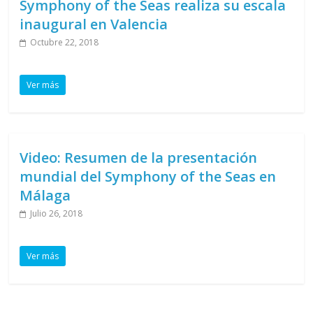
Symphony of the Seas realiza su escala
inaugural en Valencia
Octubre 22, 2018
Ver más
Video: Resumen de la presentación
mundial del Symphony of the Seas en
Málaga
Julio 26, 2018
Ver más