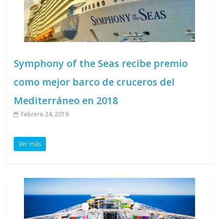
Symphony of the Seas recibe premio
como mejor barco de cruceros del
Mediterráneo en 2018
Febrero 24, 2019
Ver más