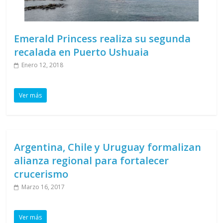
Emerald Princess realiza su segunda
recalada en Puerto Ushuaia
Enero 12, 2018
Ver más
Argentina, Chile y Uruguay formalizan
alianza regional para fortalecer
crucerismo
Marzo 16, 2017
Ver más