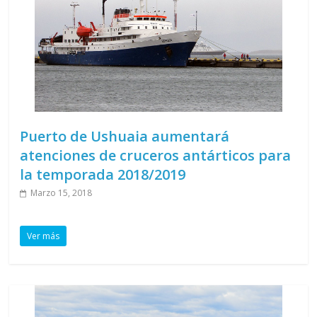
Puerto de Ushuaia aumentará
atenciones de cruceros antárticos para
la temporada 2018/2019
Marzo 15, 2018
Ver más