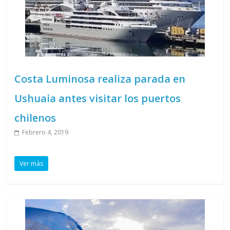
Costa Luminosa realiza parada en
Ushuaia antes visitar los puertos
chilenos
Febrero 4, 2019
Ver más