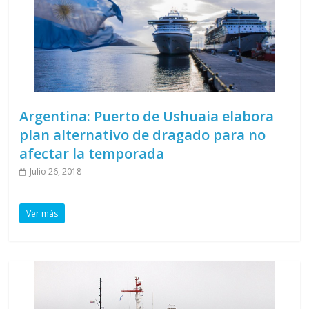
Argentina: Puerto de Ushuaia elabora
plan alternativo de dragado para no
afectar la temporada
Julio 26, 2018
Ver más