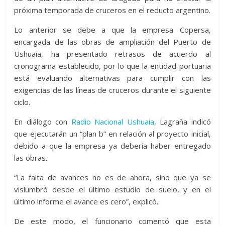
próxima temporada de cruceros en el reducto argentino.
Lo anterior se debe a que la empresa Copersa,
encargada de las obras de ampliación del Puerto de
Ushuaia, ha presentado retrasos de acuerdo al
cronograma establecido, por lo que la entidad portuaria
está evaluando alternativas para cumplir con las
exigencias de las líneas de cruceros durante el siguiente
ciclo.
En diálogo con
Radio Nacional Ushuaia
, Lagraña indicó
que ejecutarán un “plan b” en relación al proyecto inicial,
debido a que la empresa ya debería haber entregado
las obras.
“La falta de avances no es de ahora, sino que ya se
vislumbró desde el último estudio de suelo, y en el
último informe el avance es cero”, explicó.
De este modo, el funcionario comentó que esta