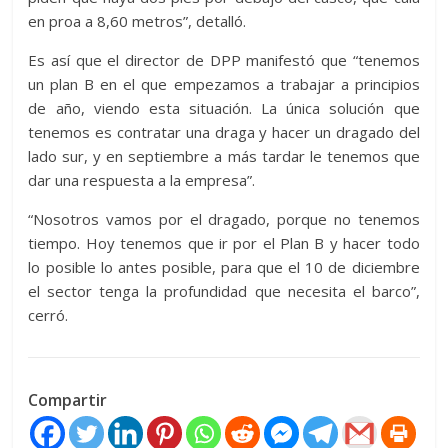
en proa a 8,60 metros”, detalló.
Es así que el director de DPP manifestó que “tenemos
un plan B en el que empezamos a trabajar a principios
de año, viendo esta situación. La única solución que
tenemos es contratar una draga y hacer un dragado del
lado sur, y en septiembre a más tardar le tenemos que
dar una respuesta a la empresa”.
“Nosotros vamos por el dragado, porque no tenemos
tiempo. Hoy tenemos que ir por el Plan B y hacer todo
lo posible lo antes posible, para que el 10 de diciembre
el sector tenga la profundidad que necesita el barco”,
cerró.
Compartir