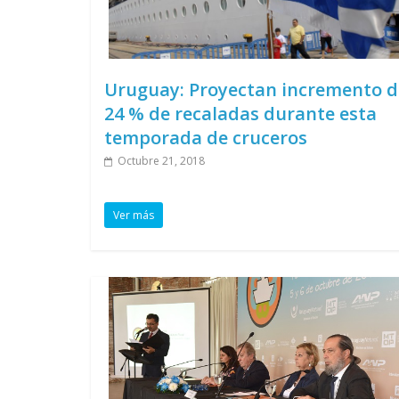
Uruguay: Proyectan incremento d
24 % de recaladas durante esta
temporada de cruceros
Octubre 21, 2018
Ver más