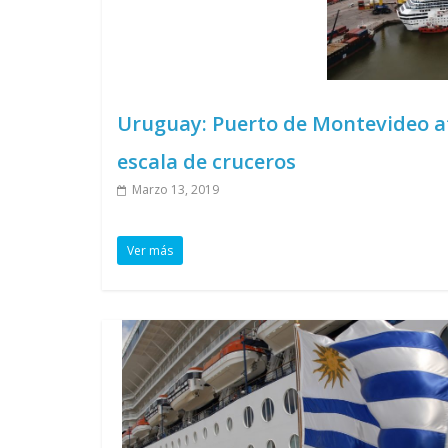
Uruguay: Puerto de Montevideo at
escala de cruceros
Marzo 13, 2019
Ver más