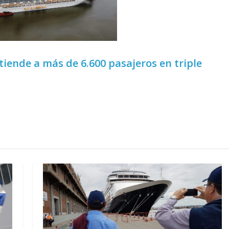
iende a más de 6.600 pasajeros en triple