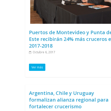
Puertos de Montevideo y Punta d
Este recibirán 24% más cruceros 
2017-2018
Octubre 6, 2017
Ver más
Argentina, Chile y Uruguay
formalizan alianza regional para
fortalecer crucerismo