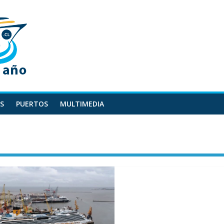
S
PUERTOS
MULTIMEDIA