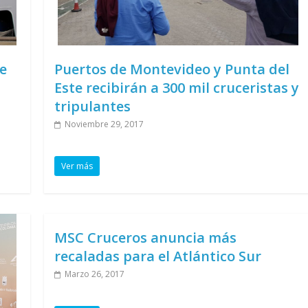
e
Puertos de Montevideo y Punta del
Este recibirán a 300 mil cruceristas y
tripulantes
Noviembre 29, 2017
Ver más
MSC Cruceros anuncia más
recaladas para el Atlántico Sur
Marzo 26, 2017