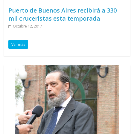
Puerto de Buenos Aires recibirá a 330
mil cruceristas esta temporada
Octubre 12, 2017
Ver más