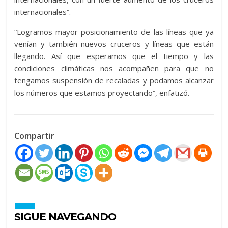
internacionales”.
“Logramos mayor posicionamiento de las líneas que ya
venían y también nuevos cruceros y líneas que están
llegando. Así que esperamos que el tiempo y las
condiciones climáticas nos acompañen para que no
tengamos suspensión de recaladas y podamos alcanzar
los números que estamos proyectando”, enfatizó.
Compartir
SIGUE NAVEGANDO