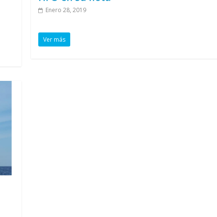
Enero 28, 2019
Ver más