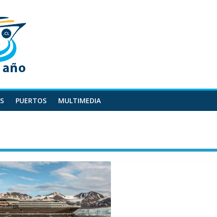
S
PUERTOS
MULTIMEDIA