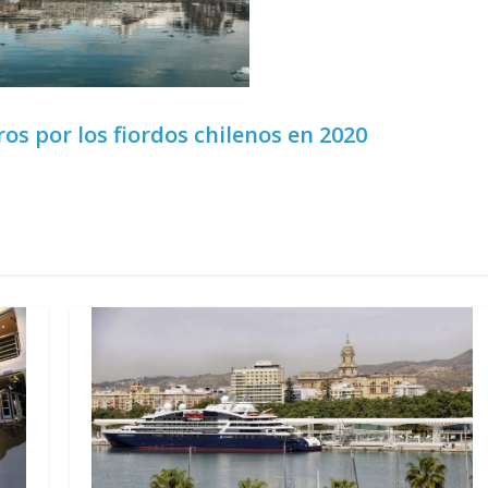
os por los fiordos chilenos en 2020