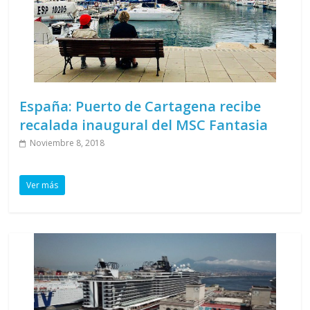
España: Puerto de Cartagena recibe
recalada inaugural del MSC Fantasia
Noviembre 8, 2018
Ver más