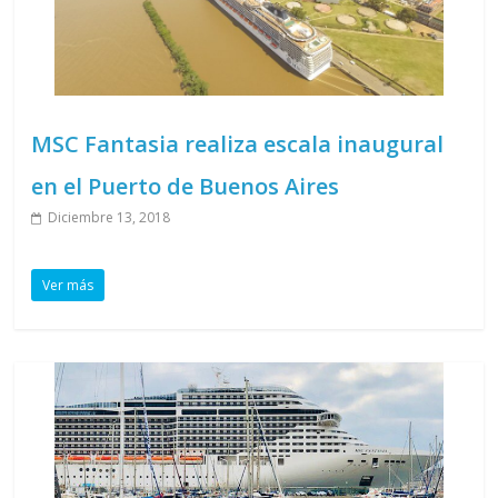
MSC Fantasia realiza escala inaugural
en el Puerto de Buenos Aires
Diciembre 13, 2018
Ver más