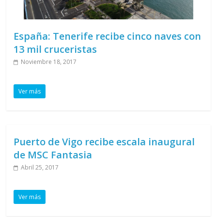
España: Tenerife recibe cinco naves con
13 mil cruceristas
Noviembre 18, 2017
Ver más
Puerto de Vigo recibe escala inaugural
de MSC Fantasia
Abril 25, 2017
Ver más