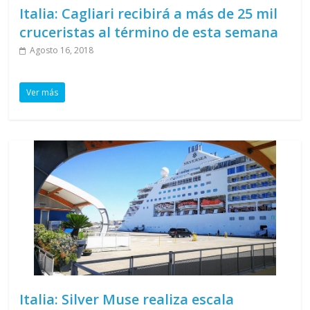
Italia: Cagliari recibirá a más de 25 mil
cruceristas al término de esta semana
Agosto 16, 2018
Ver más
Italia: Silver Muse realiza escala