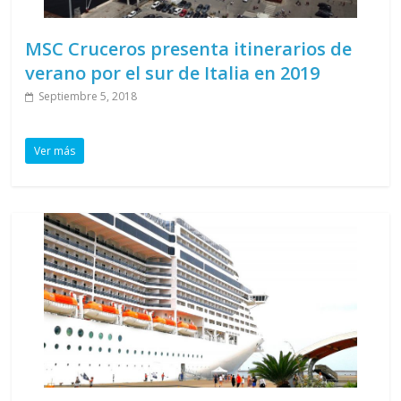
MSC Cruceros presenta itinerarios de
verano por el sur de Italia en 2019
Septiembre 5, 2018
Ver más