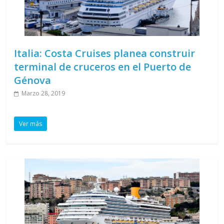
Italia: Costa Cruises planea construir
terminal de cruceros en el Puerto de
Génova
Marzo 28, 2019
Ver más