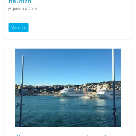
bautizo
Junio 14, 2018
Ver más