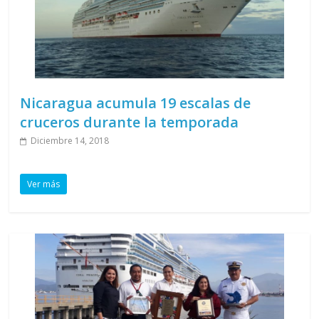
Nicaragua acumula 19 escalas de
cruceros durante la temporada
Diciembre 14, 2018
Ver más