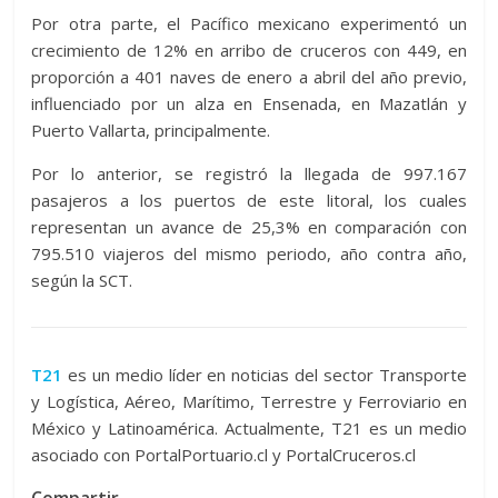
Por otra parte, el Pacífico mexicano experimentó un
crecimiento de 12% en arribo de cruceros con 449, en
proporción a 401 naves de enero a abril del año previo,
influenciado por un alza en Ensenada, en Mazatlán y
Puerto Vallarta, principalmente.
Por lo anterior, se registró la llegada de 997.167
pasajeros a los puertos de este litoral, los cuales
representan un avance de 25,3% en comparación con
795.510 viajeros del mismo periodo, año contra año,
según la SCT.
T21
es un medio líder en noticias del sector Transporte
y Logística, Aéreo, Marítimo, Terrestre y Ferroviario en
México y Latinoamérica. Actualmente, T21 es un medio
asociado con PortalPortuario.cl y PortalCruceros.cl