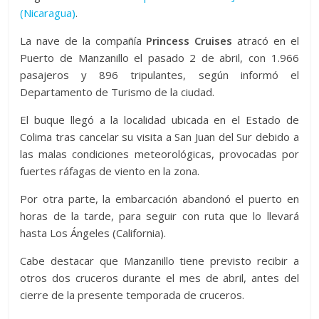
(Nicaragua)
.
La nave de la compañía
Princess Cruises
atracó en el
Puerto de Manzanillo el pasado 2 de abril, con 1.966
pasajeros y 896 tripulantes, según informó el
Departamento de Turismo de la ciudad.
El buque llegó a la localidad ubicada en el Estado de
Colima tras cancelar su visita a San Juan del Sur debido a
las malas condiciones meteorológicas, provocadas por
fuertes ráfagas de viento en la zona.
Por otra parte, la embarcación abandonó el puerto en
horas de la tarde, para seguir con ruta que lo llevará
hasta Los Ángeles (California).
Cabe destacar que Manzanillo tiene previsto recibir a
otros dos cruceros durante el mes de abril, antes del
cierre de la presente temporada de cruceros.