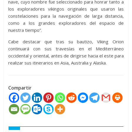
nave, cuyo nombre fue seleccionado para honrar tanto a
los exploradores vikingos originales que usaron las
constelaciones para la navegación de larga distancia,
como a los grandes exploradores del espacio de
nuestra tiempo”.
Cabe destacar que tras su bautizo, Viking Orion
continuará con sus travesías en el Mediterráneo
occidental y oriental, antes de dirigirse hacia el este para
realizar sus itinerarios en Asia, Australia y Alaska.
Compartir