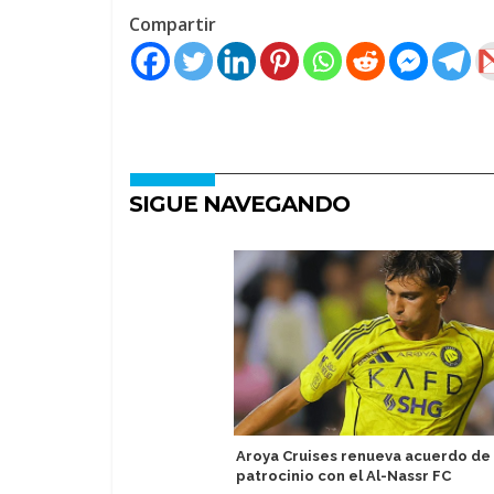
Compartir
SIGUE NAVEGANDO
Aroya Cruises renueva acuerdo de
patrocinio con el Al-Nassr FC