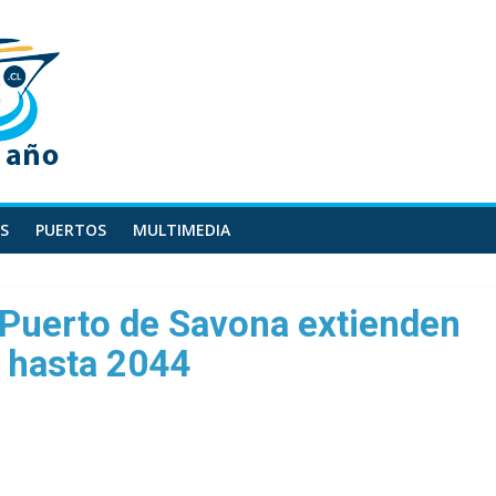
S
PUERTOS
MULTIMEDIA
y Puerto de Savona extienden
 hasta 2044