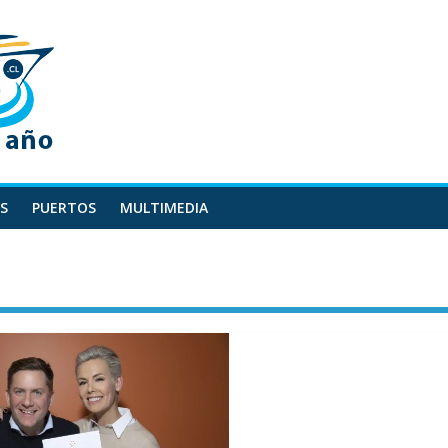
S
PUERTOS
MULTIMEDIA