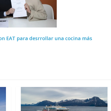
on EAT para desrrollar una cocina más