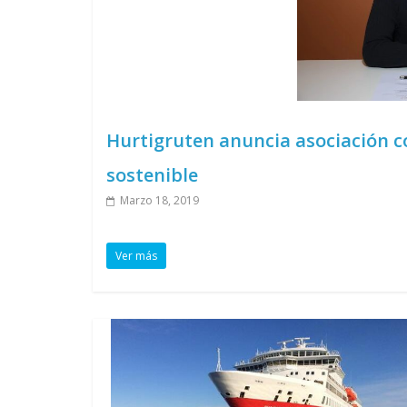
Hurtigruten anuncia asociación c
sostenible
Marzo 18, 2019
Ver más