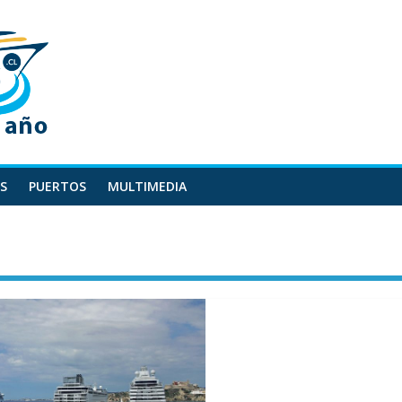
S
PUERTOS
MULTIMEDIA