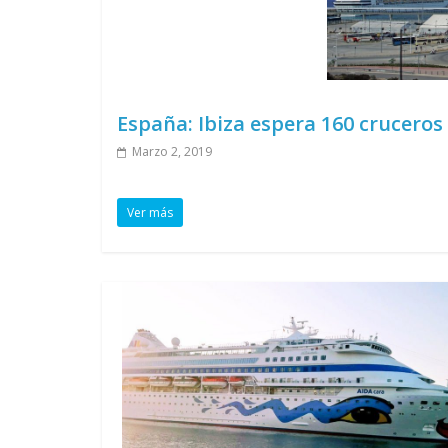
España: Ibiza espera 160 cruceros
Marzo 2, 2019
Ver más