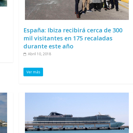
España: Ibiza recibirá cerca de 300
mil visitantes en 175 recaladas
durante este año
Abril 10, 2018
Ver más