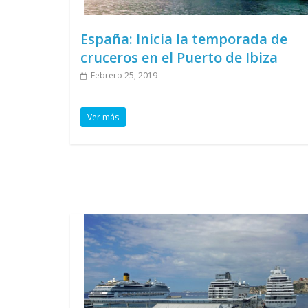
España: Inicia la temporada de
cruceros en el Puerto de Ibiza
Febrero 25, 2019
Ver más