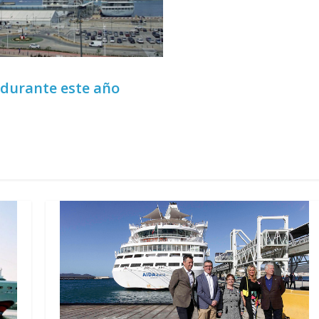
 durante este año