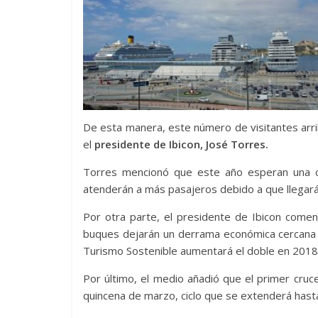
De esta manera, este número de visitantes arr
el
presidente de Ibicon, José Torres.
Torres mencionó que este año esperan una c
atenderán a más pasajeros debido a que llegará
Por otra parte, el presidente de Ibicon comen
buques dejarán un derrama económica cercana
Turismo Sostenible aumentará el doble en 2018
Por último, el medio añadió que el primer cruce
quincena de marzo, ciclo que se extenderá hast