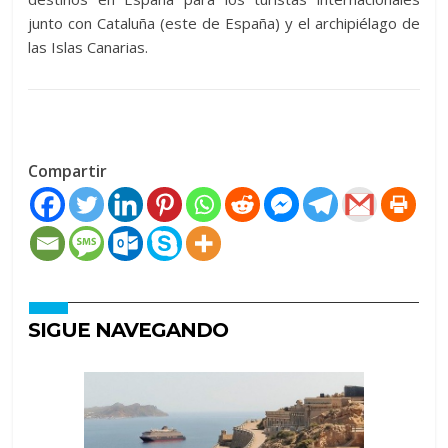
junto con Cataluña (este de España) y el archipiélago de
las Islas Canarias.
Compartir
SIGUE NAVEGANDO