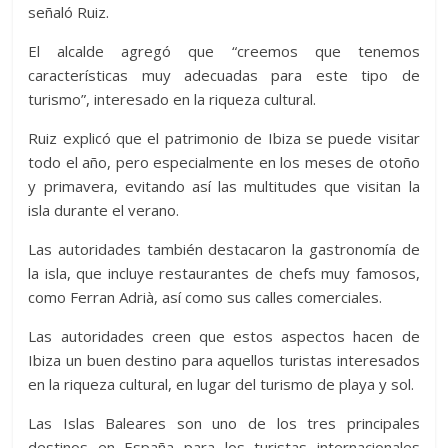
señaló Ruiz.
El alcalde agregó que “creemos que tenemos
características muy adecuadas para este tipo de
turismo”, interesado en la riqueza cultural.
Ruiz explicó que el patrimonio de Ibiza se puede visitar
todo el año, pero especialmente en los meses de otoño
y primavera, evitando así las multitudes que visitan la
isla durante el verano.
Las autoridades también destacaron la gastronomía de
la isla, que incluye restaurantes de chefs muy famosos,
como Ferran Adrià, así como sus calles comerciales.
Las autoridades creen que estos aspectos hacen de
Ibiza un buen destino para aquellos turistas interesados
en la riqueza cultural, en lugar del turismo de playa y sol.
Las Islas Baleares son uno de los tres principales
destinos en España para los turistas internacionales