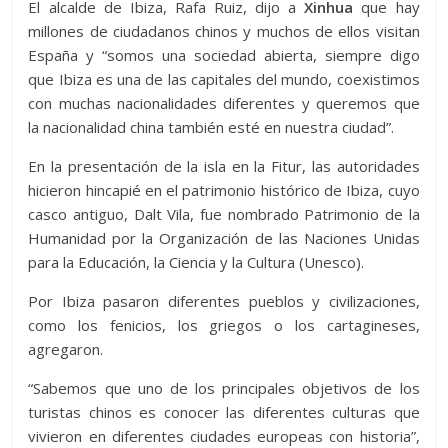
El alcalde de Ibiza, Rafa Ruiz, dijo a
Xinhua
que hay
millones de ciudadanos chinos y muchos de ellos visitan
España y “somos una sociedad abierta, siempre digo
que Ibiza es una de las capitales del mundo, coexistimos
con muchas nacionalidades diferentes y queremos que
la nacionalidad china también esté en nuestra ciudad”.
En la presentación de la isla en la Fitur, las autoridades
hicieron hincapié en el patrimonio histórico de Ibiza, cuyo
casco antiguo, Dalt Vila, fue nombrado Patrimonio de la
Humanidad por la Organización de las Naciones Unidas
para la Educación, la Ciencia y la Cultura (Unesco).
Por Ibiza pasaron diferentes pueblos y civilizaciones,
como los fenicios, los griegos o los cartagineses,
agregaron.
“Sabemos que uno de los principales objetivos de los
turistas chinos es conocer las diferentes culturas que
vivieron en diferentes ciudades europeas con historia”,