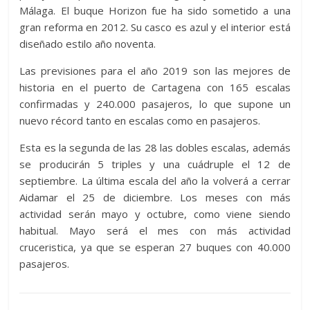
Málaga. El buque Horizon fue ha sido sometido a una
gran reforma en 2012. Su casco es azul y el interior está
diseñado estilo año noventa.
Las previsiones para el año 2019 son las mejores de
historia en el puerto de Cartagena con 165 escalas
confirmadas y 240.000 pasajeros, lo que supone un
nuevo récord tanto en escalas como en pasajeros.
Esta es la segunda de las 28 las dobles escalas, además
se producirán 5 triples y una cuádruple el 12 de
septiembre. La última escala del año la volverá a cerrar
Aidamar el 25 de diciembre. Los meses con más
actividad serán mayo y octubre, como viene siendo
habitual. Mayo será el mes con más actividad
cruceristica, ya que se esperan 27 buques con 40.000
pasajeros.