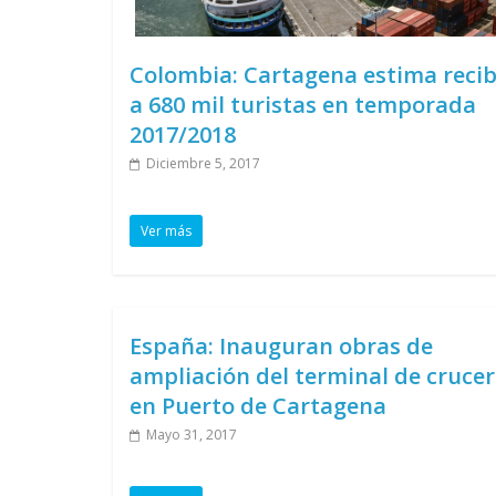
Colombia: Cartagena estima recib
a 680 mil turistas en temporada
2017/2018
Diciembre 5, 2017
Ver más
España: Inauguran obras de
ampliación del terminal de cruce
en Puerto de Cartagena
Mayo 31, 2017