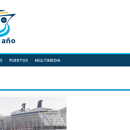
S
PUERTOS
MULTIMEDIA