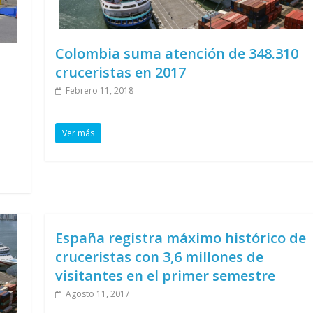
Colombia suma atención de 348.310
cruceristas en 2017
Febrero 11, 2018
Ver más
España registra máximo histórico de
cruceristas con 3,6 millones de
visitantes en el primer semestre
Agosto 11, 2017