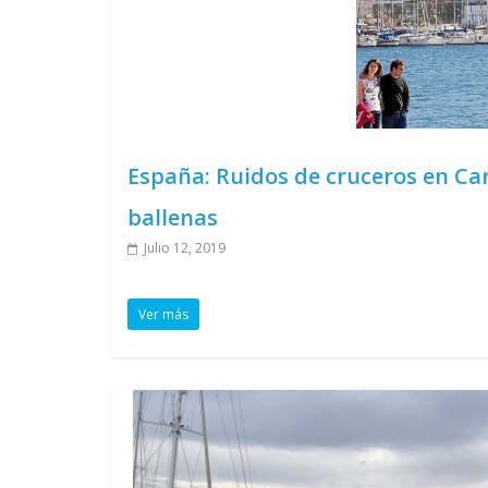
España: Ruidos de cruceros en Ca
ballenas
Julio 12, 2019
Ver más