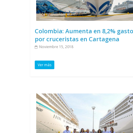
Colombia: Aumenta en 8,2% gast
por cruceristas en Cartagena
Noviembre 15, 2018
Ver más