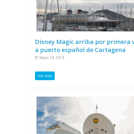
Disney Magic arriba por primera 
a puerto español de Cartagena
Mayo 24, 2019
Ver más