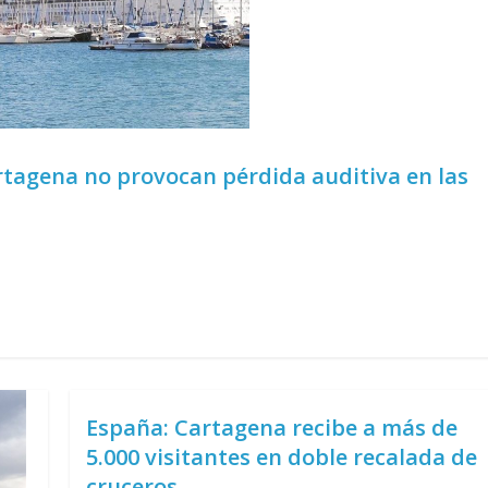
rtagena no provocan pérdida auditiva en las
España: Cartagena recibe a más de
5.000 visitantes en doble recalada de
cruceros