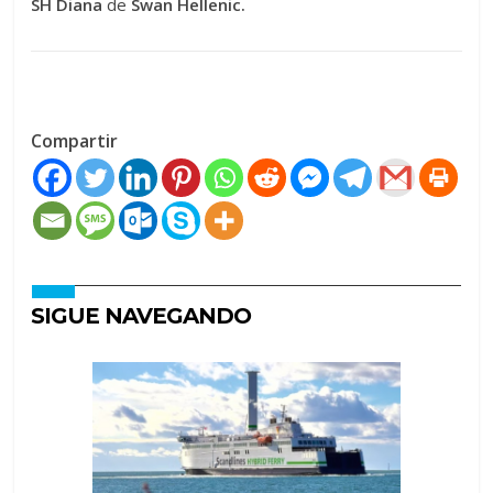
SH Diana
de
Swan Hellenic.
Compartir
SIGUE NAVEGANDO