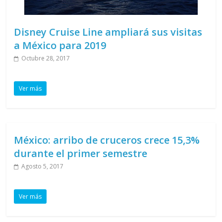
Disney Cruise Line ampliará sus visitas
a México para 2019
Octubre 28, 2017
Ver más
México: arribo de cruceros crece 15,3%
durante el primer semestre
Agosto 5, 2017
Ver más