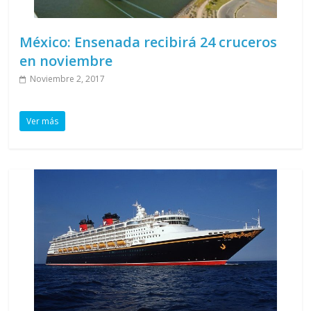
México: Ensenada recibirá 24 cruceros
en noviembre
Noviembre 2, 2017
Ver más