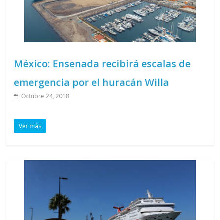
México: Ensenada recibirá escalas de
emergencia por el huracán Willa
Octubre 24, 2018
Ver más