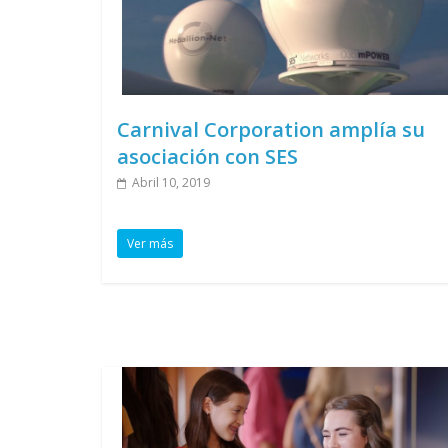
Carnival Corporation amplía su
asociación con SES
Abril 10, 2019
Ver más