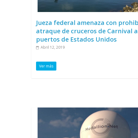
Jueza federal amenaza con prohib
atraque de cruceros de Carnival a
puertos de Estados Unidos
Abril 12, 2019
Ver más