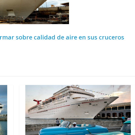
ormar sobre calidad de aire en sus cruceros