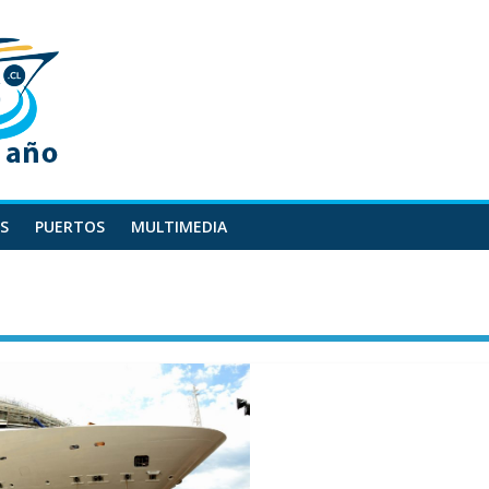
S
PUERTOS
MULTIMEDIA