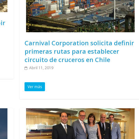
ir
Carnival Corporation solicita definir
primeras rutas para establecer
circuito de cruceros en Chile
Abril 11, 2019
Ver más