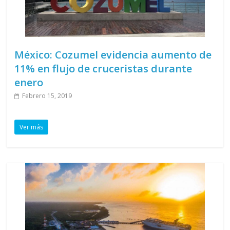
México: Cozumel evidencia aumento de
11% en flujo de cruceristas durante
enero
Febrero 15, 2019
Ver más