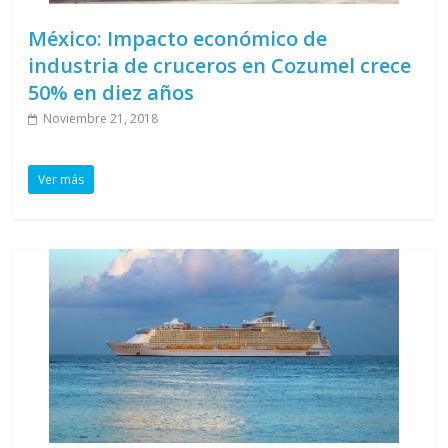
México: Impacto económico de
industria de cruceros en Cozumel crece
50% en diez años
Noviembre 21, 2018
Ver más