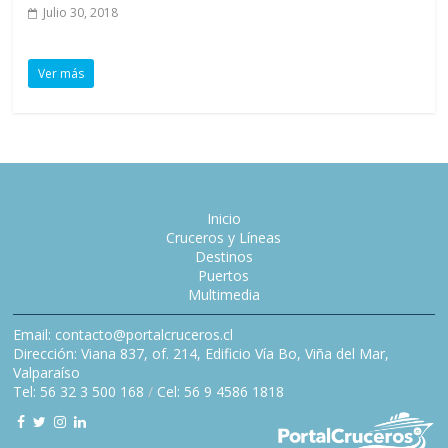
Julio 30, 2018
Ver más
Inicio
Cruceros y Líneas
Destinos
Puertos
Multimedia
Email: contacto@portalcruceros.cl
Dirección: Viana 837, of. 214, Edificio Vía Bo, Viña del Mar,
Valparaíso
Tel: 56 32 3 500 168
/
Cel: 56 9 4586 1818