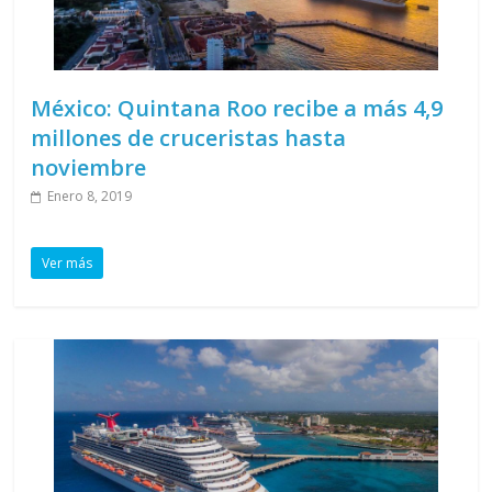
México: Quintana Roo recibe a más 4,9
millones de cruceristas hasta
noviembre
Enero 8, 2019
Ver más