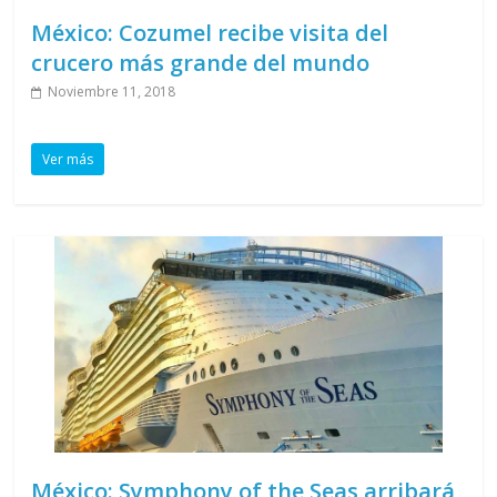
México: Cozumel recibe visita del
crucero más grande del mundo
Noviembre 11, 2018
Ver más
México: Symphony of the Seas arribará