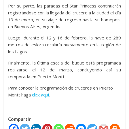
Por su parte, las paradas del Star Princess continuarán
registrándose con la llegada del crucero a la ciudad el día
19 de enero, en su viaje de regreso hasta su homeport
en Buenos Aires, Argentina.
Luego, durante el 12 y 16 de febrero, la nave de 289
metros de eslora recalaría nuevamente en la región de
los Lagos.
Finalmente, la última escala del buque está programada
realizarse el 12 de marzo, concluyendo así su
temporada en Puerto Montt.
Para conocer la programación de cruceros en Puerto
Montt haga
click aquí
.
Compartir