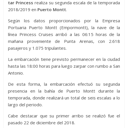
tar Princess
realiza su segunda escala de la temporada
2018/2019 en
Puerto Montt
.
Según los datos proporcionados por la Empresa
Portuaria Puerto Montt (Empormontt), la nave de la
línea Princess Cruises arribó a las 06:15 horas de la
mañana proveniente de Punta Arenas, con 2.618
pasajeros y 1.075 tripulantes.
La embarcación tiene previsto permanecer en la ciudad
hasta las 18:00 horas para luego zarpar con rumbo a San
Antonio.
De esta forma, la embarcación efectuó su segunda
presencia en la bahía de Puerto Montt durante la
temporada, donde realizará un total de seis escalas a lo
largo del periodo.
Cabe destacar que su primer arribo se realizó fue el
pasado 22 de diciembre del 2018.