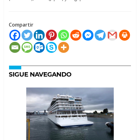
Compartir
SIGUE NAVEGANDO