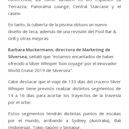
Terrazza, Panorama Lounge, Central Staircase y el
casino.
En tanto, la cubierta de la piscina obtuvo un nuevo
diseño de teca, además de una revisión del Pool Bar &
Grill y otras mejoras.
Barbara Muckermann, directora de Marketing de
Silversea
, señaló que “estamos encantados de haber
ofrecido a Silver Whisper ‘bon voyage’ por el innovador
World Cruise 2019 de Silversea”.
Cabe destacar que el viaje de 133 días del crucero Silver
Whisper tiene previsto realizar distintos segmentos de
14 a 16 días para acortar los trayectos de la travesía
por el orbe.
Estos segmentos tendrán distintas puntos de escalas
por el mundo, arribando a Sydney (Australia), Bali
(Indonesia), Tokio (Japón) y Singapur.