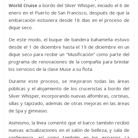
World Cruise
a bordo del Silver Whisper, iniciado el 6 de
enero en el Puerto de San Francisco, después de que la
embarcación estuviera desde 18 días en el proceso de
dique seco.
De este modo, el buque de bandera bahameña estuvo
desde el 1 de diciembre hasta el 19 de diciembre en un
dique seco para recibir un “Musificación” como parte del
programa de renovaciones de la compañía para brindar
los servicios de la clase Muse a su flota.
Durante este proceso, se mejoraron todas las áreas
públicas y el alojamiento de los cruceristas a bordo del
Silver Whisper, incorporando nuevas alfombras, cortinas,
sillas y tapizado, además de otras mejoras en las áreas
de Spa y gimnasio.
Asimismo, la línea comentó que el barco también recibió
nuevas actualizaciones en el salón de belleza, y sala de
conferencia, así como también en los espacios La