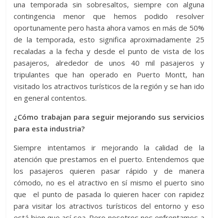
una temporada sin sobresaltos, siempre con alguna
contingencia menor que hemos podido resolver
oportunamente pero hasta ahora vamos en más de 50%
de la temporada, esto significa aproximadamente 25
recaladas a la fecha y desde el punto de vista de los
pasajeros, alrededor de unos 40 mil pasajeros y
tripulantes que han operado en Puerto Montt, han
visitado los atractivos turísticos de la región y se han ido
en general contentos.
¿Cómo trabajan para seguir mejorando sus servicios
para esta industria?
Siempre intentamos ir mejorando la calidad de la
atención que prestamos en el puerto. Entendemos que
los pasajeros quieren pasar rápido y de manera
cómodo, no es el atractivo en sí mismo el puerto sino
que el punto de pasada lo quieren hacer con rapidez
para visitar los atractivos turísticos del entorno y eso
está bien que así sea. Pero nosotros nos enfrentamos a