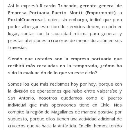
Así lo expresó
Ricardo Trincado, gerente general de
Empresa Portuaria Puerto Montt (Empormontt),
a
PortalCruceros.cl
, quien, sin embargo, indicó que para
poder albergar este tipo de servicios deben, en primer
lugar, contar con la capacidad mínima para generar y
prestar atenciones a cruceros de menor duración en sus
travesías.
Siendo que ustedes son la empresa portuaria que
recibirá más recaladas en la temporada, ¿cómo ha
sido la evaluación de lo que va este ciclo?
Somos los que más recibimos hoy por hoy, porque con
la división de operaciones que hubo entre Valparaíso y
San Antonio, nosotros quedamos como el puerto
individual que más operaciones tiene en Chile. Nos
compite la región de Magallanes de manera positiva por
supuesto, porque ellos tienen una actividad adicional de
cruceros que va hacia la Antártida. En ello, hemos tenido