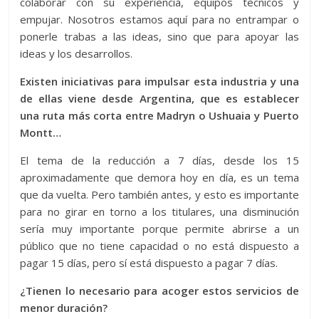
colaborar con su experiencia, equipos técnicos y
empujar. Nosotros estamos aquí para no entrampar o
ponerle trabas a las ideas, sino que para apoyar las
ideas y los desarrollos.
Existen iniciativas para impulsar esta industria y una
de ellas viene desde Argentina, que es establecer
una ruta más corta entre Madryn o Ushuaia y Puerto
Montt…
El tema de la reducción a 7 días, desde los 15
aproximadamente que demora hoy en día, es un tema
que da vuelta. Pero también antes, y esto es importante
para no girar en torno a los titulares, una disminución
sería muy importante porque permite abrirse a un
público que no tiene capacidad o no está dispuesto a
pagar 15 días, pero sí está dispuesto a pagar 7 días.
¿Tienen lo necesario para acoger estos servicios de
menor duración?