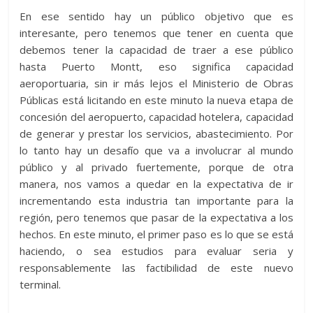
En ese sentido hay un público objetivo que es
interesante, pero tenemos que tener en cuenta que
debemos tener la capacidad de traer a ese público
hasta Puerto Montt, eso significa capacidad
aeroportuaria, sin ir más lejos el Ministerio de Obras
Públicas está licitando en este minuto la nueva etapa de
concesión del aeropuerto, capacidad hotelera, capacidad
de generar y prestar los servicios, abastecimiento. Por
lo tanto hay un desafío que va a involucrar al mundo
público y al privado fuertemente, porque de otra
manera, nos vamos a quedar en la expectativa de ir
incrementando esta industria tan importante para la
región, pero tenemos que pasar de la expectativa a los
hechos. En este minuto, el primer paso es lo que se está
haciendo, o sea estudios para evaluar seria y
responsablemente las factibilidad de este nuevo
terminal.