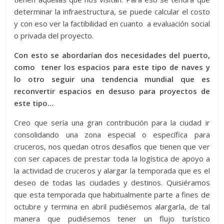
determinar la infraestructura, se puede calcular el costo
y con eso ver la factibilidad en cuanto a evaluación social
o privada del proyecto.
Con esto se abordarían dos necesidades del puerto,
como tener los espacios para este tipo de naves y
lo otro seguir una tendencia mundial que es
reconvertir espacios en desuso para proyectos de
este tipo…
Creo que sería una gran contribución para la ciudad ir
consolidando una zona especial o específica para
cruceros, nos quedan otros desafíos que tienen que ver
con ser capaces de prestar toda la logística de apoyo a
la actividad de cruceros y alargar la temporada que es el
deseo de todas las ciudades y destinos. Quisiéramos
que esta temporada que habitualmente parte a fines de
octubre y termina en abril pudiésemos alargarla, de tal
manera que pudiésemos tener un flujo turístico