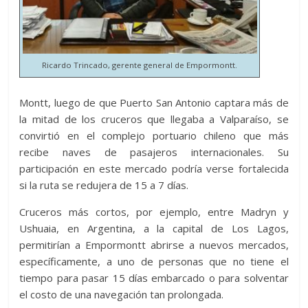
Ricardo Trincado, gerente general de Empormontt.
Montt, luego de que Puerto San Antonio captara más de
la mitad de los cruceros que llegaba a Valparaíso, se
convirtió en el complejo portuario chileno que más
recibe naves de pasajeros internacionales. Su
participación en este mercado podría verse fortalecida
si la ruta se redujera de 15 a 7 días.
Cruceros más cortos, por ejemplo, entre Madryn y
Ushuaia, en Argentina, a la capital de Los Lagos,
permitirían a Empormontt abrirse a nuevos mercados,
específicamente, a uno de personas que no tiene el
tiempo para pasar 15 días embarcado o para solventar
el costo de una navegación tan prolongada.