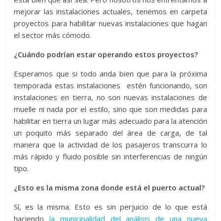
mejorar las instalaciones actuales, tenemos en carpeta
proyectos para habilitar nuevas instalaciones que hagan
el sector más cómodo.
¿Cuándo podrían estar operando estos proyectos?
Esperamos que si todo anda bien que para la próxima
temporada estas instalaciones estén funcionando, son
instalaciones en tierra, no son nuevas instalaciones de
muelle ni nada por el estilo, sino que son medidas para
habilitar en tierra un lugar más adecuado para la atención
un poquito más separado del área de carga, de tal
manera que la actividad de los pasajeros transcurra lo
más rápido y fluido posible sin interferencias de ningún
tipo.
¿Esto es la misma zona donde está el puerto actual?
Sí, es la misma. Esto es sin perjuicio de lo que está
haciendo
la municipalidad del análisis de una nueva