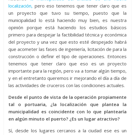
localización,
pero eso tenemos que tener claro que es
un proyecto que tuvo su tiempo, puesto que la
municipalidad lo está haciendo muy bien, es nuestra
opinión porque está haciendo los estudios básicos
primero para despejar la factibilidad técnica y económica
del proyecto y una vez que esto esté despejado habrá
que acometer las fases de ingeniería, licitación de para la
construcción o definir el tipo de operaciones. Entonces
tenemos que tener claro que eso es un proyecto
importante para la región, pero va a tomar algún tiempo,
y en el entretanto queremos ir mejorando el día a día de
las actividades de cruceros con las condiciones actuales.
Desde el punto de vista de la operación propiamente
tal o portuaria, ¿la localización que plantea la
municipalidad es coincidente con lo que plantearía
en algún minuto el puerto? ¿Es un lugar atractivo?
Sí, desde los lugares cercanos a la ciudad ese es un