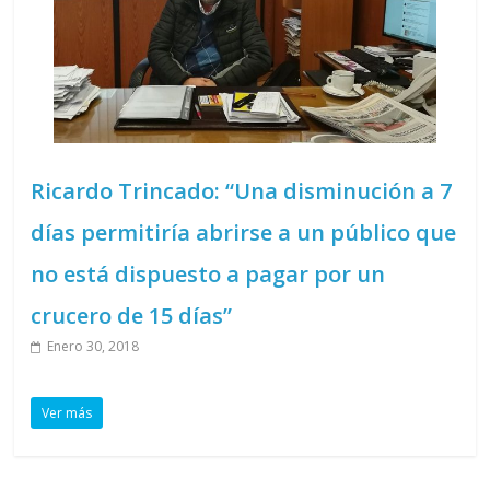
Ricardo Trincado: “Una disminución a 7
días permitiría abrirse a un público que
no está dispuesto a pagar por un
crucero de 15 días”
Enero 30, 2018
Ver más